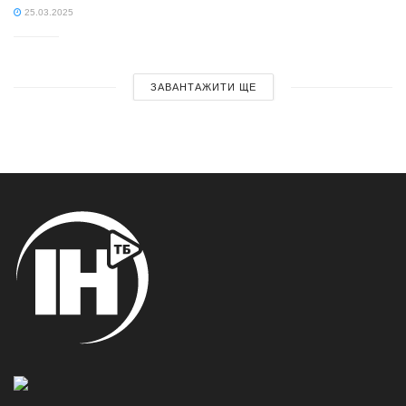
25.03.2025
ЗАВАНТАЖИТИ ЩЕ