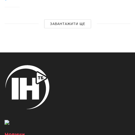
ЗАВАНТАЖИТИ ЩЕ
Новини