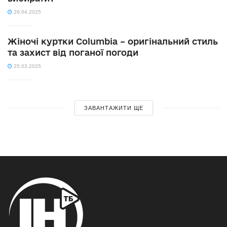
29.04.2025
Жіночі куртки Columbia – оригінальний стиль
та захист від поганої погоди
25.03.2025
ЗАВАНТАЖИТИ ЩЕ