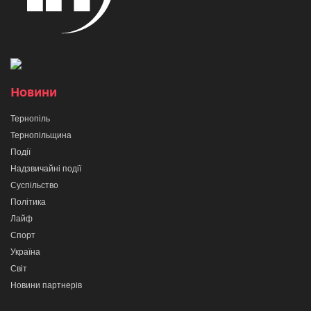
Новини
Тернопіль
Тернопільщина
Події
Надзвичайні події
Суспільство
Політика
Лайф
Спорт
Україна
Світ
Новини партнерів