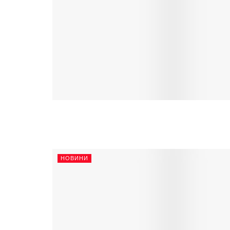
НОВИНИ