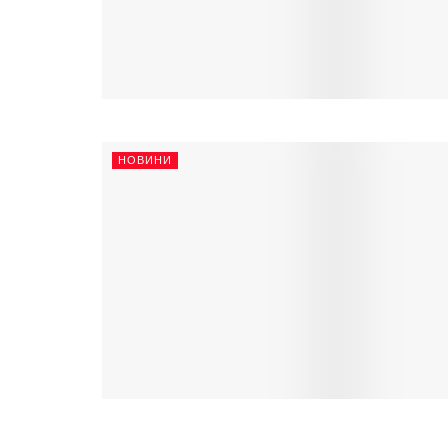
НОВИНИ