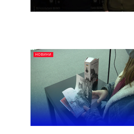
НОВИНИ