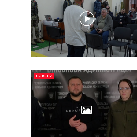
НОВИНИ