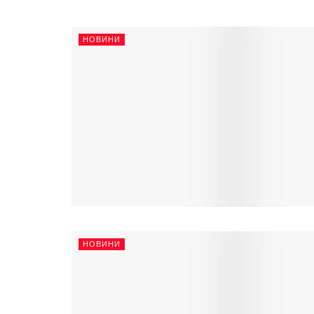
НОВИНИ
НОВИНИ