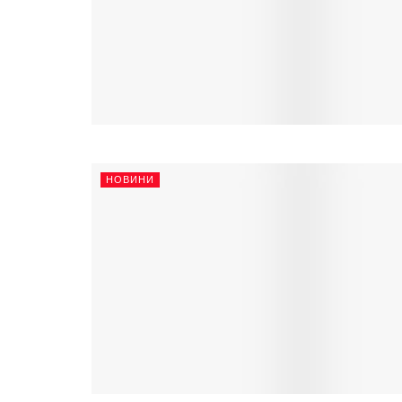
НОВИНИ