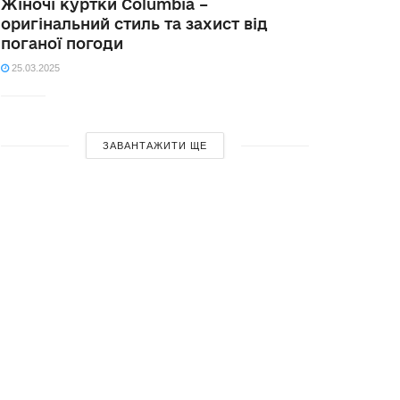
Жіночі куртки Columbia –
оригінальний стиль та захист від
поганої погоди
25.03.2025
ЗАВАНТАЖИТИ ЩЕ