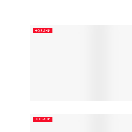
НОВИНИ
НОВИНИ