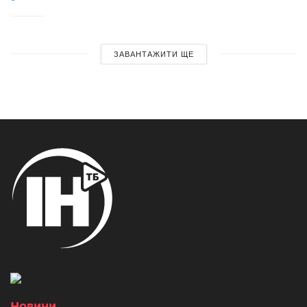
ЗАВАНТАЖИТИ ЩЕ
Новини