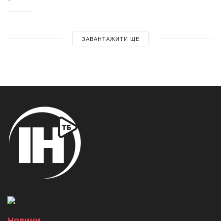
ЗАВАНТАЖИТИ ЩЕ
Новини