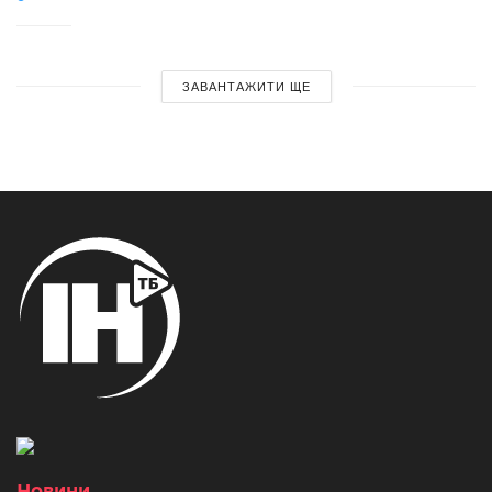
ЗАВАНТАЖИТИ ЩЕ
Новини