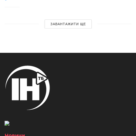
ЗАВАНТАЖИТИ ЩЕ
Новини