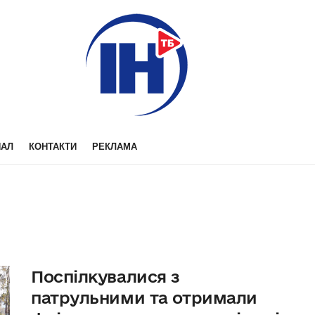
НАЛ
КОНТАКТИ
РЕКЛАМА
Поспілкувалися з
патрульними та отримали