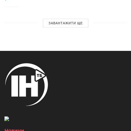
ЗАВАНТАЖИТИ ЩЕ
Новини