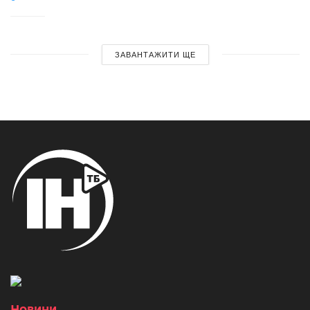
ЗАВАНТАЖИТИ ЩЕ
Новини