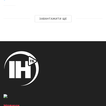
ЗАВАНТАЖИТИ ЩЕ
Новини