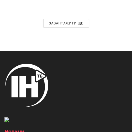
ЗАВАНТАЖИТИ ЩЕ
Новини