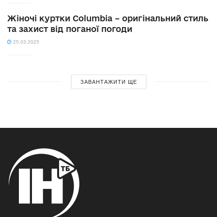
Жіночі куртки Columbia – оригінальний стиль
та захист від поганої погоди
25.03.2025
ЗАВАНТАЖИТИ ЩЕ