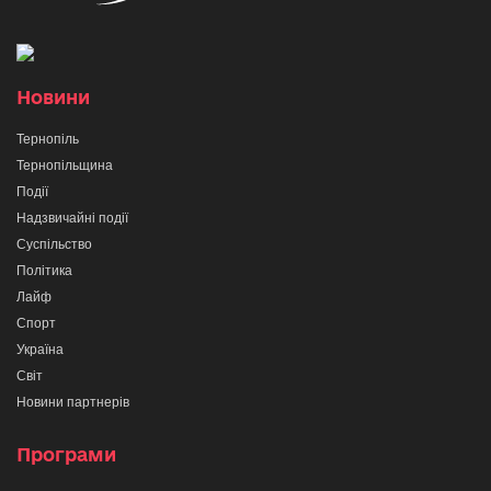
Новини
Тернопіль
Тернопільщина
Події
Надзвичайні події
Суспільство
Політика
Лайф
Спорт
Україна
Світ
Новини партнерів
Програми