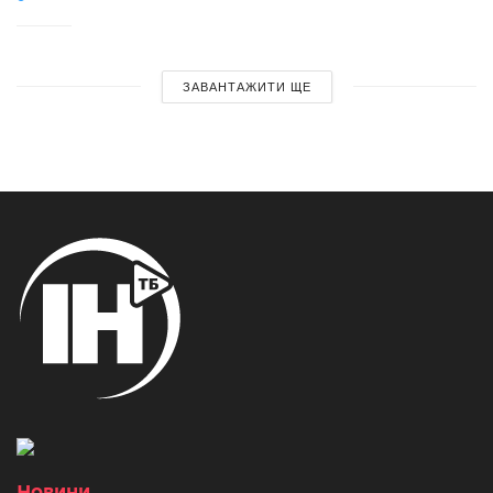
ЗАВАНТАЖИТИ ЩЕ
Новини