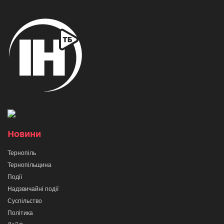
Новини
Тернопіль
Тернопільщина
Події
Надзвичайні події
Суспільство
Політика