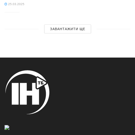
25.03.2025
ЗАВАНТАЖИТИ ЩЕ