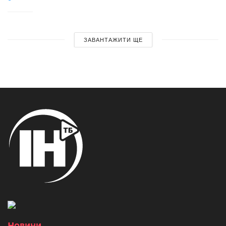
ЗАВАНТАЖИТИ ЩЕ
Новини