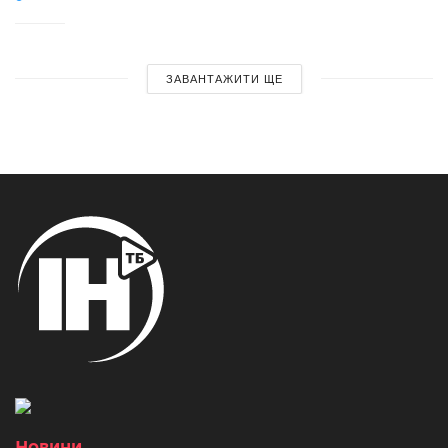
ЗАВАНТАЖИТИ ЩЕ
Новини