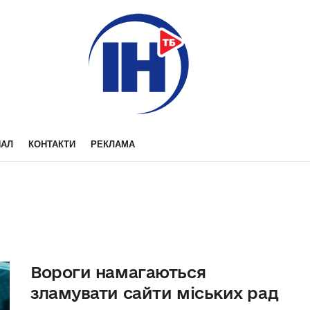
НАЛ
КОНТАКТИ
РЕКЛАМА
Вороги намагаються
зламувати сайти міських рад