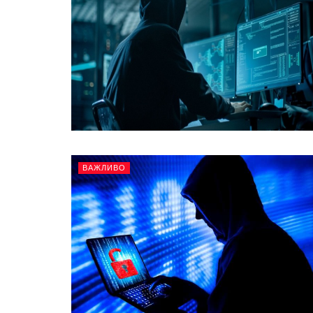
ВАЖЛИВО