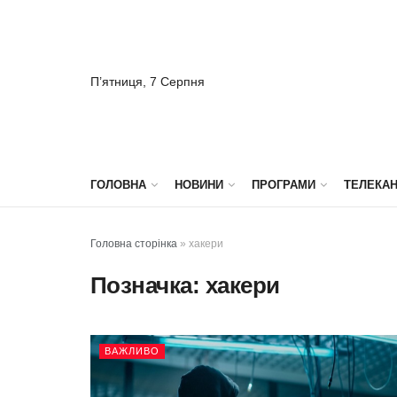
П’ятниця, 7 Серпня
ГОЛОВНА
НОВИНИ
ПРОГРАМИ
ТЕЛЕКА
Головна сторінка
»
хакери
Позначка:
хакери
ВАЖЛИВО