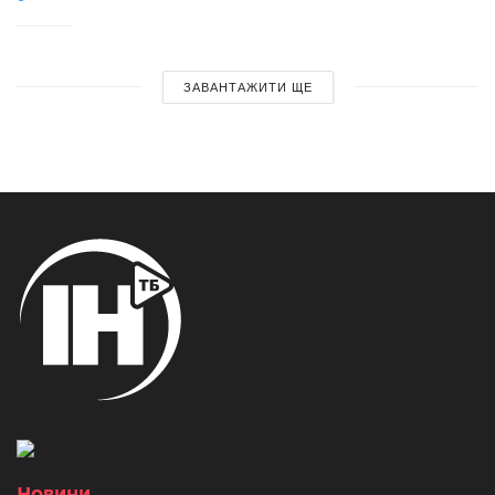
ЗАВАНТАЖИТИ ЩЕ
Новини