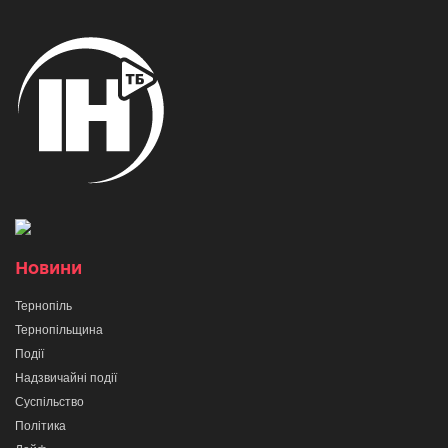
Новини
Тернопіль
Тернопільщина
Події
Надзвичайні події
Суспільство
Політика