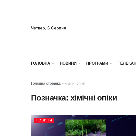
Четвер, 6 Серпня
ГОЛОВНА
НОВИНИ
ПРОГРАМИ
ТЕЛЕКА
Головна сторінка
»
хімічні опіки
Позначка:
хімічні опіки
НОВИНИ