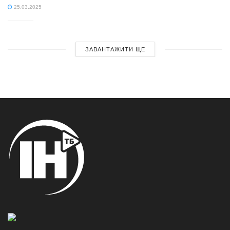
25.03.2025
ЗАВАНТАЖИТИ ЩЕ