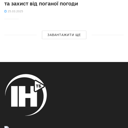
та захист від поганої погоди
25.03.2025
ЗАВАНТАЖИТИ ЩЕ