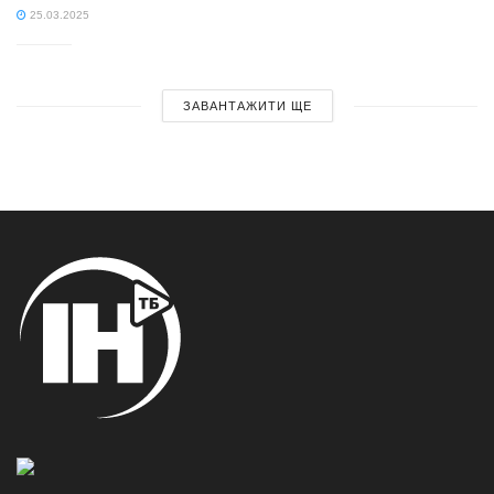
25.03.2025
ЗАВАНТАЖИТИ ЩЕ