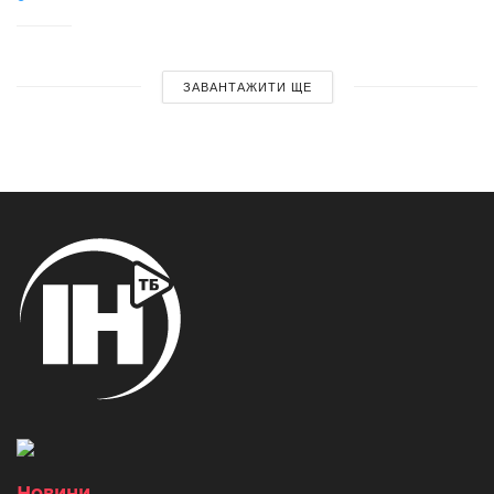
ЗАВАНТАЖИТИ ЩЕ
Новини