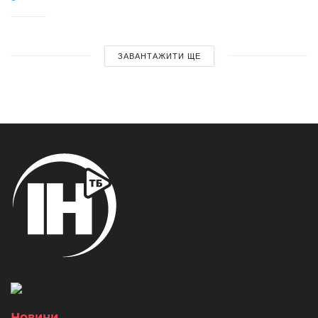
ЗАВАНТАЖИТИ ЩЕ
Новини