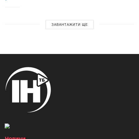
ЗАВАНТАЖИТИ ЩЕ
Новини