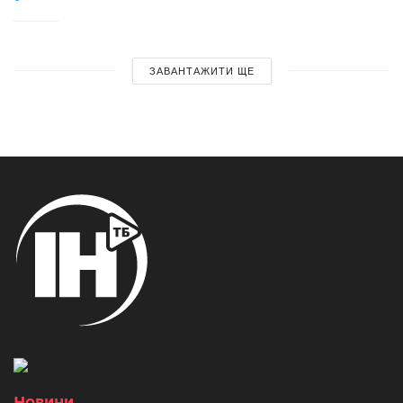
ЗАВАНТАЖИТИ ЩЕ
Новини