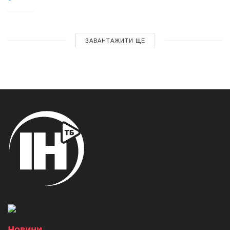
ЗАВАНТАЖИТИ ЩЕ
Новини