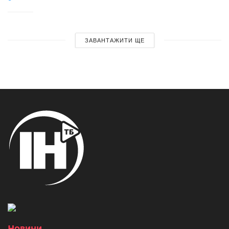
ЗАВАНТАЖИТИ ЩЕ
Новини