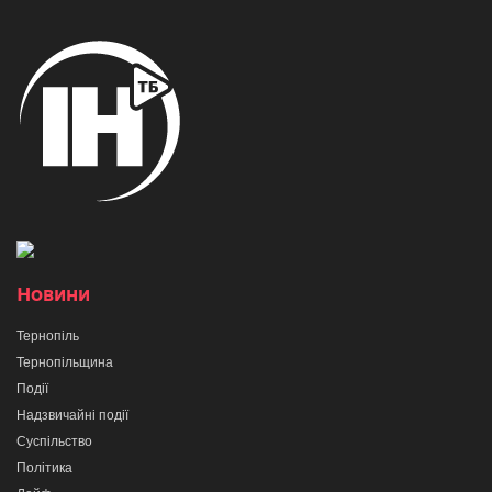
Новини
Тернопіль
Тернопільщина
Події
Надзвичайні події
Суспільство
Політика