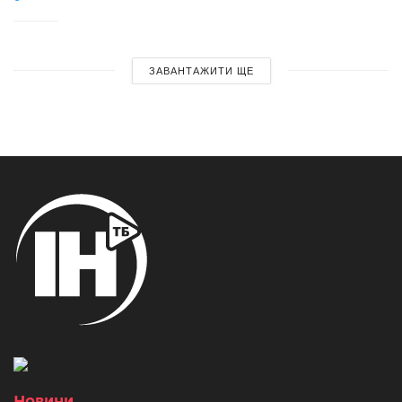
ЗАВАНТАЖИТИ ЩЕ
Новини