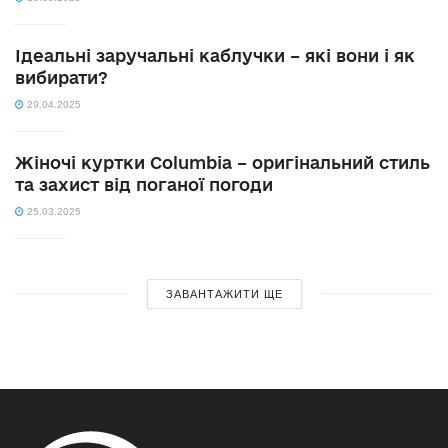
Ідеальні заручальні каблучки – які вони і як
вибирати?
29.04.2025
Жіночі куртки Columbia – оригінальний стиль
та захист від поганої погоди
25.03.2025
ЗАВАНТАЖИТИ ЩЕ