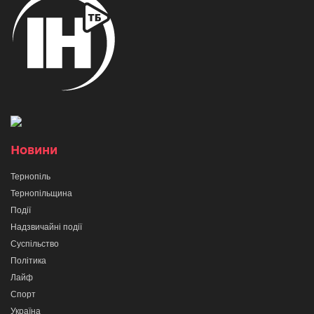
Новини
Тернопіль
Тернопільщина
Події
Надзвичайні події
Суспільство
Політика
Лайф
Спорт
Україна