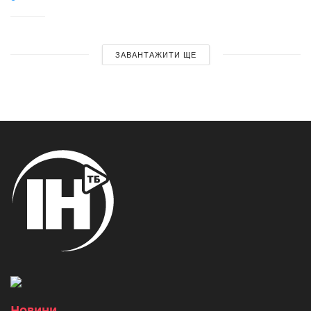
ЗАВАНТАЖИТИ ЩЕ
Новини