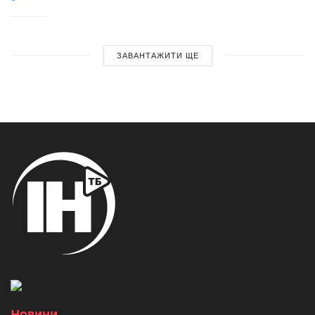
ЗАВАНТАЖИТИ ЩЕ
Новини