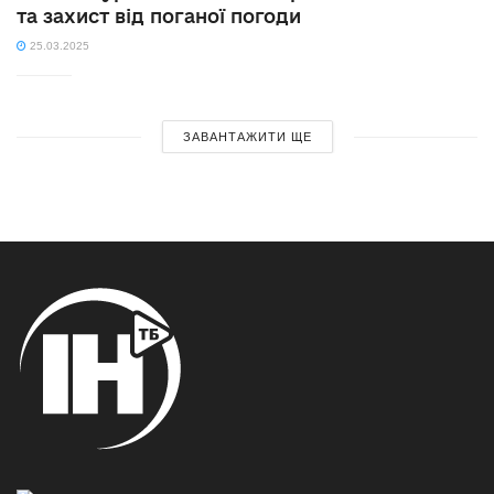
та захист від поганої погоди
25.03.2025
ЗАВАНТАЖИТИ ЩЕ