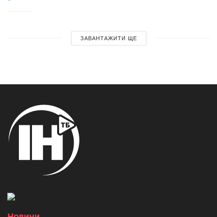
ЗАВАНТАЖИТИ ЩЕ
Новини