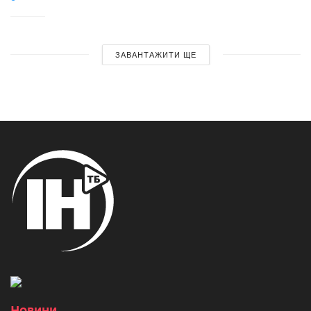
ЗАВАНТАЖИТИ ЩЕ
Новини