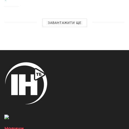
ЗАВАНТАЖИТИ ЩЕ
Новини