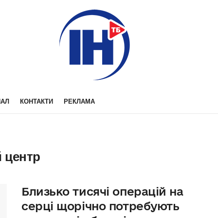
НАЛ
КОНТАКТИ
РЕКЛАМА
й центр
Близько тисячі операцій на
серці щорічно потребують