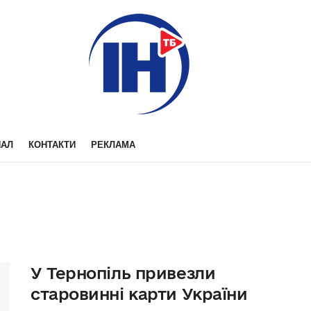
НАЛ
КОНТАКТИ
РЕКЛАМА
У Тернопіль привезли
старовинні карти України