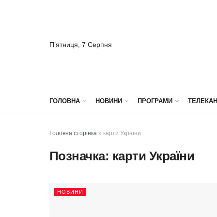
П’ятниця, 7 Серпня
ГОЛОВНА
НОВИНИ
ПРОГРАМИ
ТЕЛЕКА
Головна сторінка
»
карти України
Позначка:
карти України
НОВИНИ