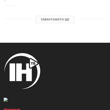
ЗАВАНТАЖИТИ ЩЕ
Новини