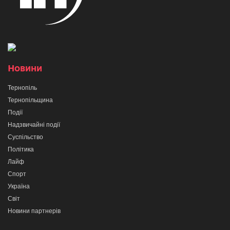
Новини
Тернопіль
Тернопільщина
Події
Надзвичайні події
Суспільство
Політика
Лайф
Спорт
Україна
Світ
Новини партнерів