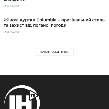
29.04.2025
Жіночі куртки Columbia – оригінальний стиль
та захист від поганої погоди
25.03.2025
ЗАВАНТАЖИТИ ЩЕ