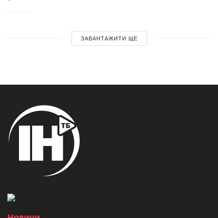
ЗАВАНТАЖИТИ ЩЕ
Новини