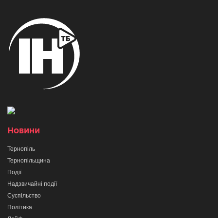
Новини
Тернопіль
Тернопільщина
Події
Надзвичайні події
Суспільство
Політика