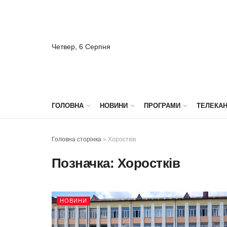
Четвер, 6 Серпня
ГОЛОВНА
НОВИНИ
ПРОГРАМИ
ТЕЛЕКА
Головна сторінка
»
Хоростків
Позначка:
Хоростків
НОВИНИ