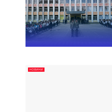
НОВИНИ