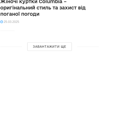
Жіночі куртки Columbia –
оригінальний стиль та захист від
поганої погоди
25.03.2025
ЗАВАНТАЖИТИ ЩЕ