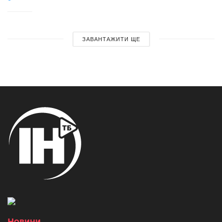
ЗАВАНТАЖИТИ ЩЕ
Новини