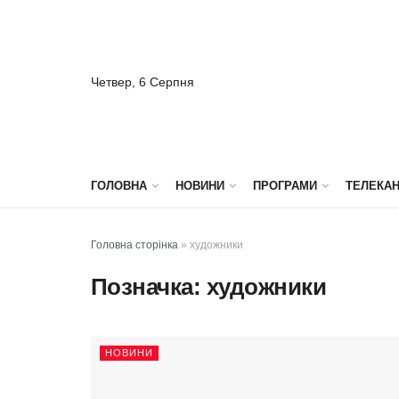
Четвер, 6 Серпня
ГОЛОВНА
НОВИНИ
ПРОГРАМИ
ТЕЛЕКА
Головна сторінка
»
художники
Позначка:
художники
НОВИНИ