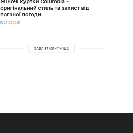
Жіночі куртки Columbia –
оригінальний стиль та захист від
поганої погоди
25.03.2025
ЗАВАНТАЖИТИ ЩЕ