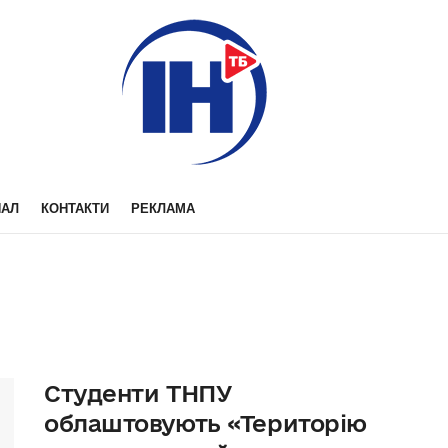
НАЛ
КОНТАКТИ
РЕКЛАМА
Студенти ТНПУ
облаштовують «Територію